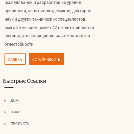
исследований и разработок на уровне
провинции, нанятых академиков, докторов
наук и других технических специалистов,
всего 35 человек, имеет 42 патента, является
законодателем национальных стандартов
огнестойкости.
ЗАЯВКА
УСТОЙЧИВОСТЬ
Быстрые Ссылки
ДОМ
О нас
ПРОДУКТЫ