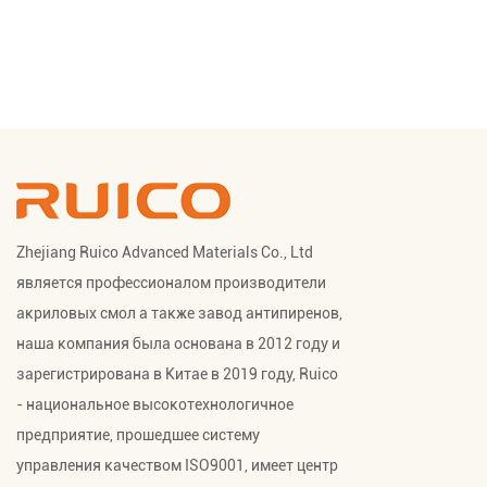
Zhejiang Ruico Advanced Materials Co., Ltd
является профессионалом
производители
акриловых смол
а также
завод антипиренов
,
наша компания была основана в 2012 году и
зарегистрирована в Китае в 2019 году, Ruico
- национальное высокотехнологичное
предприятие, прошедшее систему
управления качеством ISO9001, имеет центр