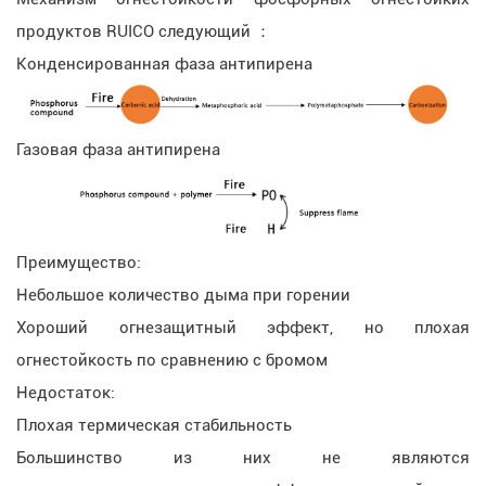
продуктов RUICO следующий ：
Конденсированная фаза антипирена
Газовая фаза антипирена
Преимущество:
Небольшое количество дыма при горении
Хороший огнезащитный эффект, но плохая
огнестойкость по сравнению с бромом
Недостаток:
Плохая термическая стабильность
Большинство из них не являются