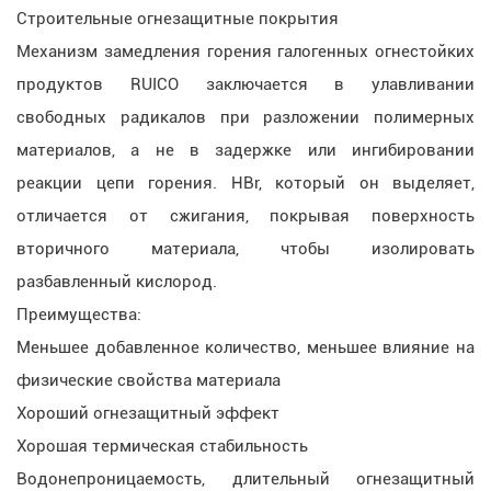
Строительные огнезащитные покрытия
Механизм замедления горения галогенных огнестойких
продуктов RUICO заключается в улавливании
свободных радикалов при разложении полимерных
материалов, а не в задержке или ингибировании
реакции цепи горения. HBr, который он выделяет,
отличается от сжигания, покрывая поверхность
вторичного материала, чтобы изолировать
разбавленный кислород.
Преимущества:
Меньшее добавленное количество, меньшее влияние на
физические свойства материала
Хороший огнезащитный эффект
Хорошая термическая стабильность
Водонепроницаемость, длительный огнезащитный