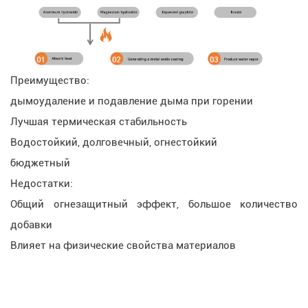
Преимущество:
дымоудаление и подавление дыма при горении
Лучшая термическая стабильность
Водостойкий, долговечный, огнестойкий
бюджетный
Недостатки:
Общий огнезащитный эффект, большое количество
добавки
Влияет на физические свойства материалов