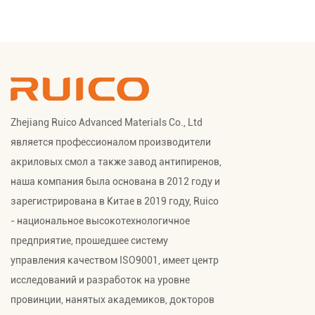
Zhejiang Ruico Advanced Materials Co., Ltd
является профессионалом
производители
акриловых смол
а также
завод антипиренов
,
наша компания была основана в 2012 году и
зарегистрирована в Китае в 2019 году, Ruico
- национальное высокотехнологичное
предприятие, прошедшее систему
управления качеством ISO9001, имеет центр
исследований и разработок на уровне
провинции, нанятых академиков, докторов