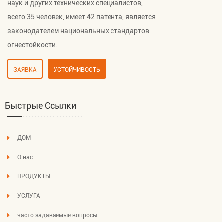
наук и других технических специалистов,
всего 35 человек, имеет 42 патента, является
законодателем национальных стандартов
огнестойкости.
ЗАЯВКА
УСТОЙЧИВОСТЬ
Быстрые Ссылки
ДОМ
О нас
ПРОДУКТЫ
УСЛУГА
часто задаваемые вопросы