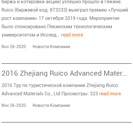
биржа и котировки акций) успешно прошло в Пекине.
Ruico (биржевой код: 873233) выиграл премию «Лучший
рост компании» 17 октября 2019 года. Мероприятие
было спонсировано Пекинским технологическим
университетом и Исслед...
read more
Nov 26-2020
Новости Компании
2016 Zhejiang Ruico Advanced Materials Co., Ltd Туризм
2016 Тур по туристической компании Zhejiang Ruico
Advanced Materials Co., Ltd Просмотры: 323
read more
Nov 26-2020
Новости Компании