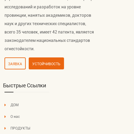
исследований и разработок на уровне
провинции, нанятых академиков, докторов
наук и других технических специалистов,
всего 35 человек, имеет 42 патента, является
законодателем национальных стандартов
огнестойкости.
ЗАЯВКА
УСТОЙЧИВОСТЬ
Быстрые Ссылки
ДОМ
О нас
ПРОДУКТЫ