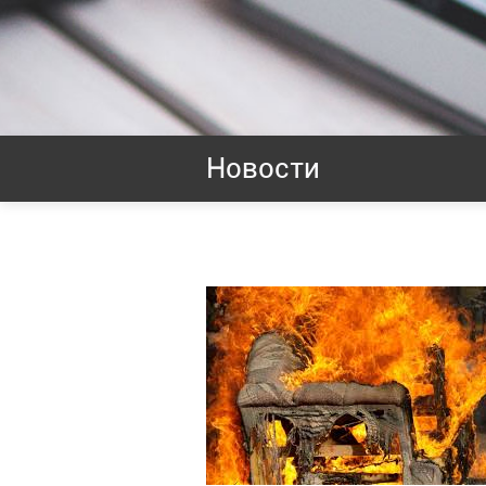
Новости