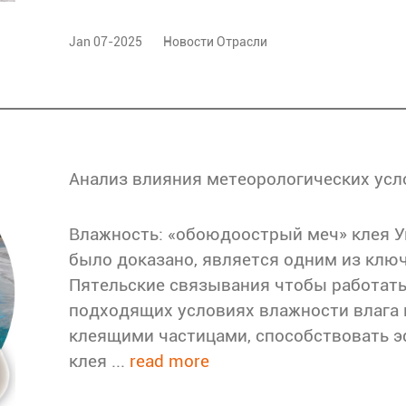
Jan 07-2025
Новости Отрасли
Влажность: «обоюдоострый меч» клея У
было доказано, является одним из клю
Пятельские связывания чтобы работать
подходящих условиях влажности влага
клеящими частицами, способствовать 
клея ...
read more