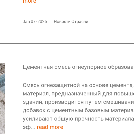
more
Jan 07-2025
Новости Отрасли
Смесь огнезащитной на основе цемента
материал, предназначенный для повыш
зданий, производится путем смешиван
добавок с цементным базовым материал
усиливают общую прочность материала, 
эф...
read more