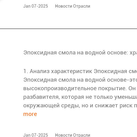
Jan 07-2025
Новости Отрасли
Эпоксидная смола на водной основе: х
1. Анализ характеристик Эпоксидная см
Эпоксидная смола на водной основе-эт
высокопроизводительное покрытие. Он 
разбавителя, которая не только уменьш
окружающей среды, но и снижает риск п
more
Jan 07-2025
Новости Отрасли