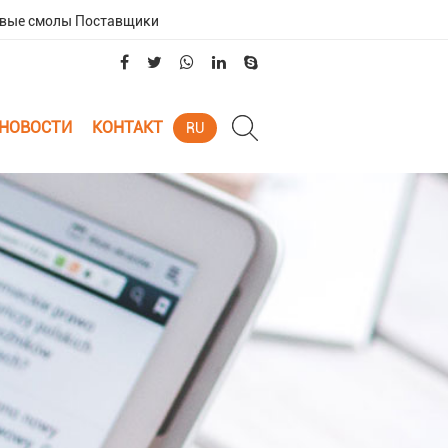
вые смолы Поставщики
НОВОСТИ
КОНТАКТ
RU