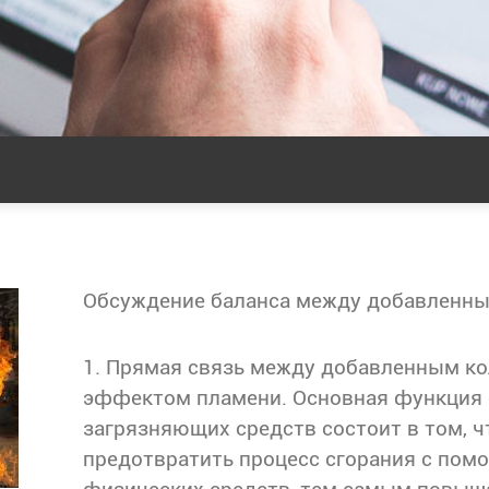
1. Прямая связь между добавленным к
эффектом пламени. Основная функция
загрязняющих средств состоит в том, 
предотвратить процесс сгорания с пом