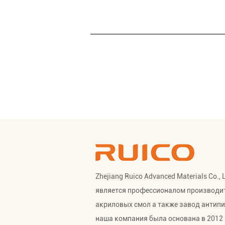
Zhejiang Ruico Advanced Materials Co., 
является профессионалом
производи
акриловых смол
а также
завод антип
наша компания была основана в 2012 